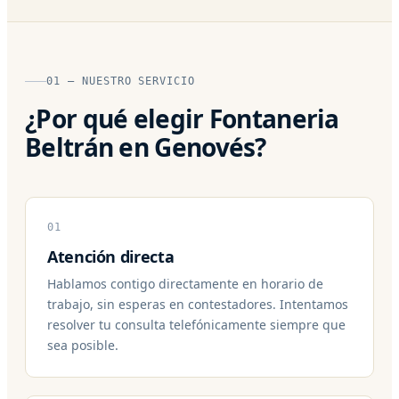
01 — NUESTRO SERVICIO
¿Por qué elegir Fontaneria
Beltrán en Genovés?
01
Atención directa
Hablamos contigo directamente en horario de
trabajo, sin esperas en contestadores. Intentamos
resolver tu consulta telefónicamente siempre que
sea posible.