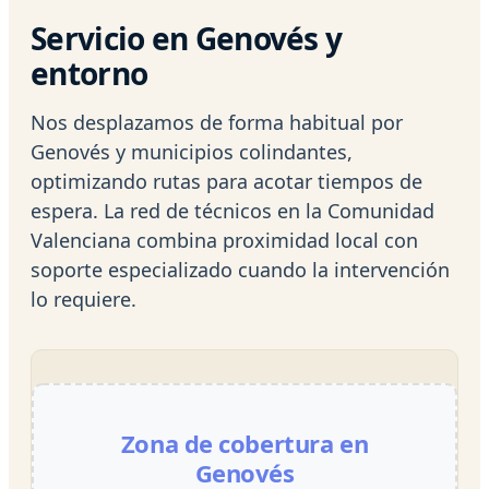
Servicio en Genovés y
entorno
Nos desplazamos de forma habitual por
Genovés y municipios colindantes,
optimizando rutas para acotar tiempos de
espera. La red de técnicos en la Comunidad
Valenciana combina proximidad local con
soporte especializado cuando la intervención
lo requiere.
Zona de cobertura en
Genovés