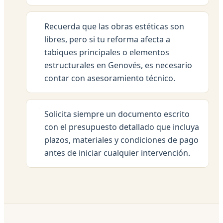
Recuerda que las obras estéticas son
libres, pero si tu reforma afecta a
tabiques principales o elementos
estructurales en Genovés, es necesario
contar con asesoramiento técnico.
Solicita siempre un documento escrito
con el presupuesto detallado que incluya
plazos, materiales y condiciones de pago
antes de iniciar cualquier intervención.