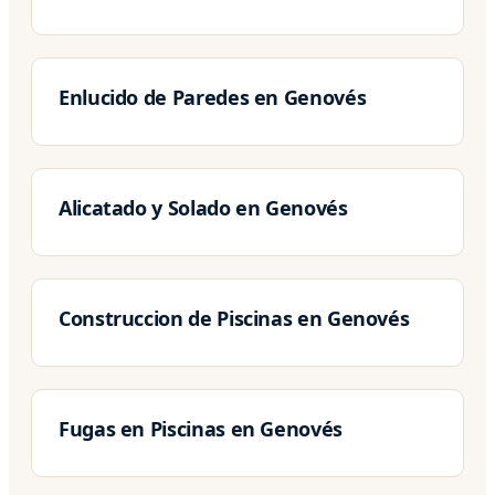
Enlucido de Paredes en Genovés
Alicatado y Solado en Genovés
Construccion de Piscinas en Genovés
Fugas en Piscinas en Genovés