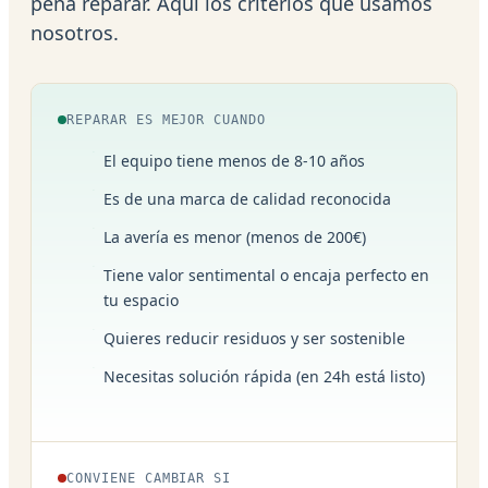
pena reparar. Aquí los criterios que usamos
nosotros.
REPARAR ES MEJOR CUANDO
El equipo tiene menos de 8-10 años
Es de una marca de calidad reconocida
La avería es menor (menos de 200€)
Tiene valor sentimental o encaja perfecto en
tu espacio
Quieres reducir residuos y ser sostenible
Necesitas solución rápida (en 24h está listo)
CONVIENE CAMBIAR SI