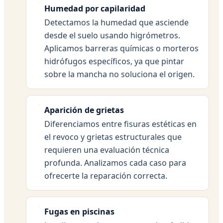
Humedad por capilaridad
Detectamos la humedad que asciende
desde el suelo usando higrómetros.
Aplicamos barreras químicas o morteros
hidrófugos específicos, ya que pintar
sobre la mancha no soluciona el origen.
Aparición de grietas
Diferenciamos entre fisuras estéticas en
el revoco y grietas estructurales que
requieren una evaluación técnica
profunda. Analizamos cada caso para
ofrecerte la reparación correcta.
Fugas en piscinas