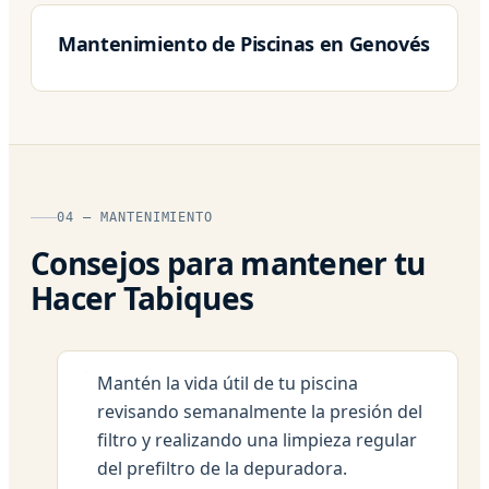
Mantenimiento de Piscinas en Genovés
04 — MANTENIMIENTO
Consejos para mantener tu
Hacer Tabiques
Mantén la vida útil de tu piscina
revisando semanalmente la presión del
filtro y realizando una limpieza regular
del prefiltro de la depuradora.