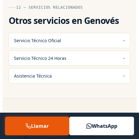
12 — SERVICIOS RELACIONADOS
Otros servicios en Genovés
Servicio Técnico Oficial
Servicio Técnico 24 Horas
Asistencia Técnica
13 — PREGUNTAS FRECUENTES
Llamar
WhatsApp
Preguntas sobre Hacer