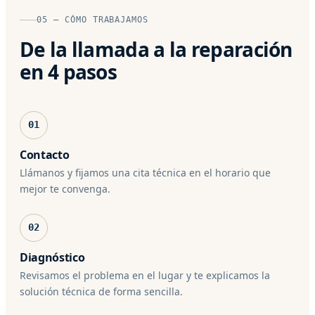
05 — CÓMO TRABAJAMOS
De la llamada a la reparación
en 4 pasos
01
Contacto
Llámanos y fijamos una cita técnica en el horario que
mejor te convenga.
02
Diagnóstico
Revisamos el problema en el lugar y te explicamos la
solución técnica de forma sencilla.