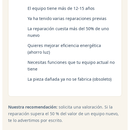
El equipo tiene más de 12-15 años
Ya ha tenido varias reparaciones previas
La reparación cuesta más del 50% de uno
nuevo
Quieres mejorar eficiencia energética
(ahorro luz)
Necesitas funciones que tu equipo actual no
tiene
La pieza dañada ya no se fabrica (obsoleto)
Nuestra recomendación:
solicita una valoración. Si la
reparación supera el 50 % del valor de un equipo nuevo,
te lo advertimos por escrito.