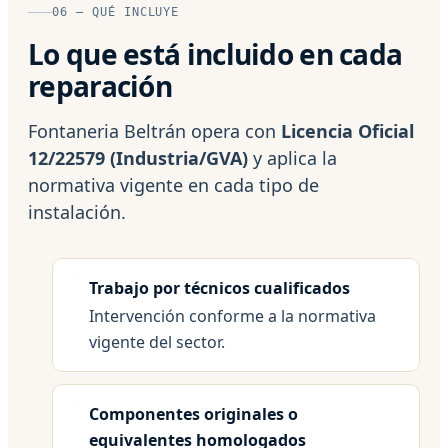
06 — QUÉ INCLUYE
Lo que está incluido en cada
reparación
Fontaneria Beltrán opera con
Licencia Oficial
12/22579 (Industria/GVA)
y aplica la
normativa vigente en cada tipo de
instalación.
Trabajo por técnicos cualificados
Intervención conforme a la normativa
vigente del sector.
Componentes originales o
equivalentes homologados