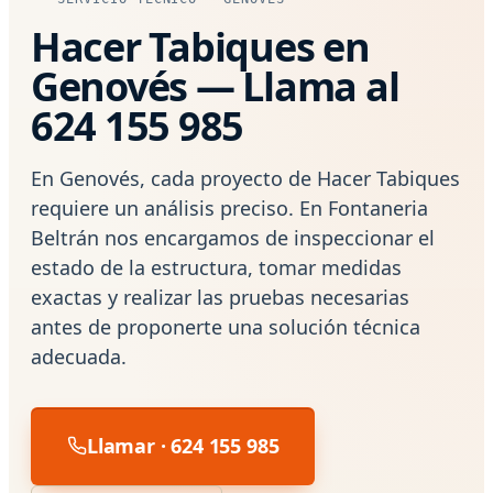
Hacer Tabiques en
Genovés — Llama al
624 155 985
En Genovés, cada proyecto de Hacer Tabiques
requiere un análisis preciso. En Fontaneria
Beltrán nos encargamos de inspeccionar el
estado de la estructura, tomar medidas
exactas y realizar las pruebas necesarias
antes de proponerte una solución técnica
adecuada.
Llamar · 624 155 985