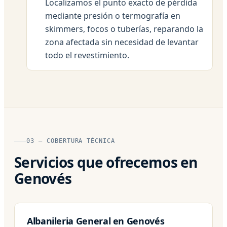
Localizamos el punto exacto de pérdida
mediante presión o termografía en
skimmers, focos o tuberías, reparando la
zona afectada sin necesidad de levantar
todo el revestimiento.
03 — COBERTURA TÉCNICA
Servicios que ofrecemos en
Genovés
Albanileria General en Genovés