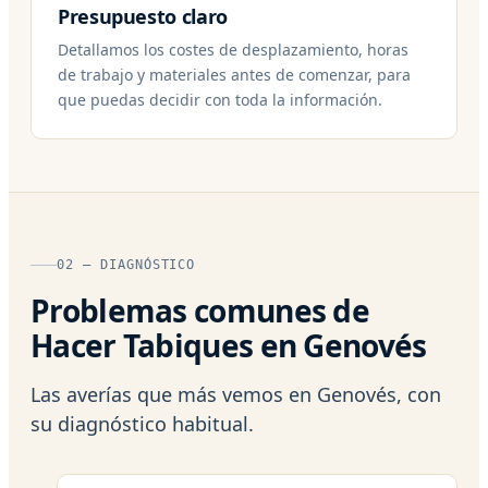
Presupuesto claro
Detallamos los costes de desplazamiento, horas
de trabajo y materiales antes de comenzar, para
que puedas decidir con toda la información.
02 — DIAGNÓSTICO
Problemas comunes de
Hacer Tabiques en Genovés
Las averías que más vemos en Genovés, con
su diagnóstico habitual.