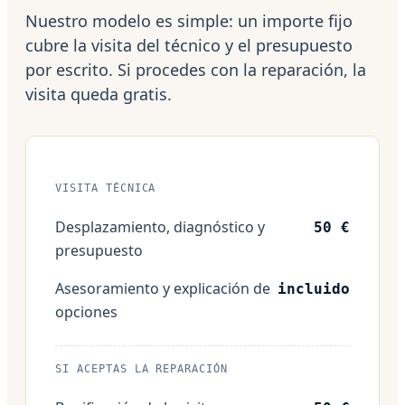
Nuestro modelo es simple: un importe fijo
cubre la visita del técnico y el presupuesto
por escrito. Si procedes con la reparación, la
visita queda gratis.
VISITA TÉCNICA
Desplazamiento, diagnóstico y
50 €
presupuesto
Asesoramiento y explicación de
incluido
opciones
SI ACEPTAS LA REPARACIÓN