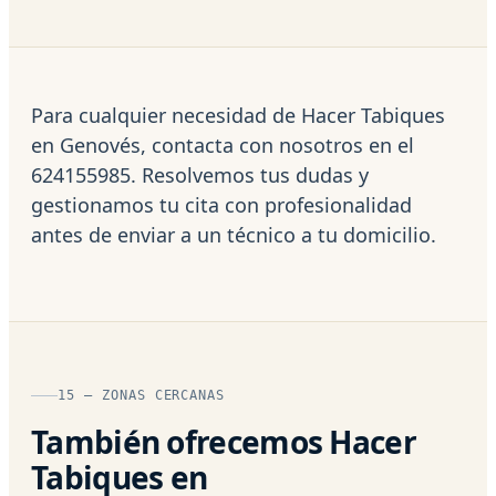
Para cualquier necesidad de Hacer Tabiques
en Genovés, contacta con nosotros en el
624155985. Resolvemos tus dudas y
gestionamos tu cita con profesionalidad
antes de enviar a un técnico a tu domicilio.
15 — ZONAS CERCANAS
También ofrecemos Hacer
Tabiques en