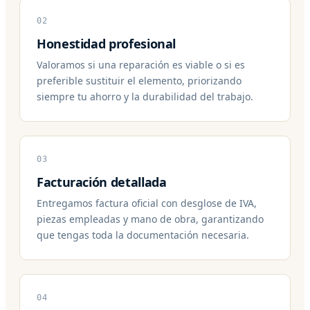
02
Honestidad profesional
Valoramos si una reparación es viable o si es
preferible sustituir el elemento, priorizando
siempre tu ahorro y la durabilidad del trabajo.
03
Facturación detallada
Entregamos factura oficial con desglose de IVA,
piezas empleadas y mano de obra, garantizando
que tengas toda la documentación necesaria.
04