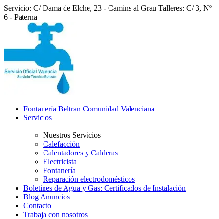
Servicio: C/ Dama de Elche, 23 - Camins al Grau
Talleres: C/ 3, Nº
6 - Paterna
Fontanería Beltran Comunidad Valenciana
Servicios
Nuestros Servicios
Calefacción
Calentadores y Calderas
Electricista
Fontanería
Reparación electrodomésticos
Boletines de Agua y Gas: Certificados de Instalación
Blog Anuncios
Contacto
Trabaja con nosotros