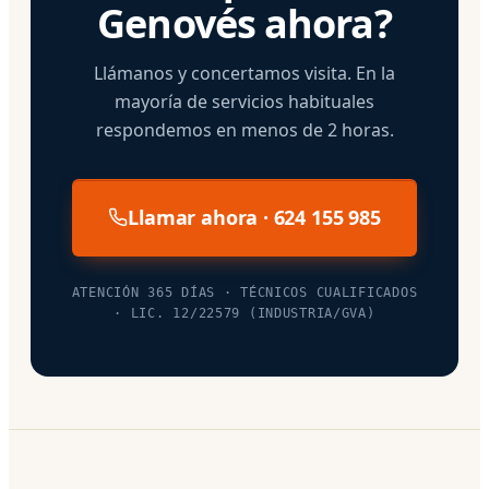
Genovés ahora?
Llámanos y concertamos visita. En la
mayoría de servicios habituales
respondemos en menos de 2 horas.
Llamar ahora · 624 155 985
ATENCIÓN 365 DÍAS · TÉCNICOS CUALIFICADOS
· LIC. 12/22579 (INDUSTRIA/GVA)