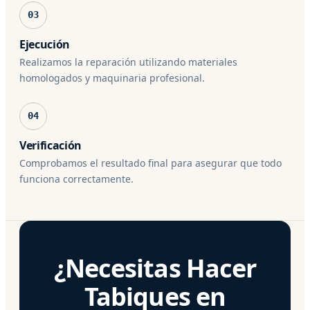
03
Ejecución
Realizamos la reparación utilizando materiales
homologados y maquinaria profesional.
04
Verificación
Comprobamos el resultado final para asegurar que todo
funciona correctamente.
¿Necesitas Hacer
Tabiques en