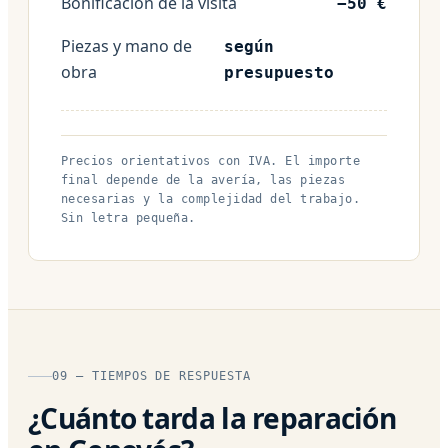
Bonificación de la visita
−50 €
Piezas y mano de
según
obra
presupuesto
Precios orientativos con IVA. El importe
final depende de la avería, las piezas
necesarias y la complejidad del trabajo.
Sin letra pequeña.
09 — TIEMPOS DE RESPUESTA
¿Cuánto tarda la reparación