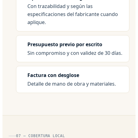
Con trazabilidad y según las
especificaciones del fabricante cuando
aplique.
Presupuesto previo por escrito
Sin compromiso y con validez de 30 días.
Factura con desglose
Detalle de mano de obra y materiales.
07 — COBERTURA LOCAL