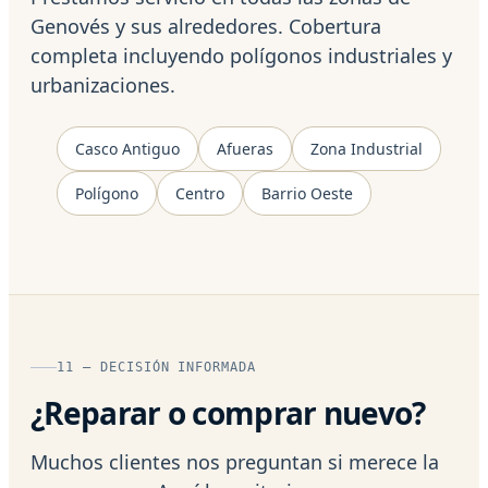
Genovés y sus alrededores. Cobertura
completa incluyendo polígonos industriales y
urbanizaciones.
Casco Antiguo
Afueras
Zona Industrial
Polígono
Centro
Barrio Oeste
11 — DECISIÓN INFORMADA
¿Reparar o comprar nuevo?
Muchos clientes nos preguntan si merece la