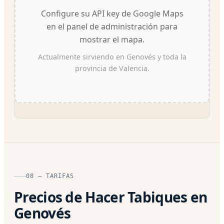
Configure su API key de Google Maps
en el panel de administración para
mostrar el mapa.
Actualmente sirviendo en Genovés y toda la
provincia de Valencia.
08 — TARIFAS
Precios de Hacer Tabiques en
Genovés