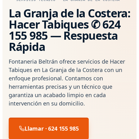
La Granja de la Costera:
Hacer Tabiques ✆ 624
155 985 — Respuesta
Rápida
Fontaneria Beltrán ofrece servicios de Hacer
Tabiques en La Granja de la Costera con un
enfoque profesional. Contamos con
herramientas precisas y un técnico que
garantiza un acabado limpio en cada
intervención en su domicilio.
Llamar · 624 155 985