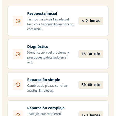
Respuesta inicial
Tiempo medio de llegada del
< 2 horas
técnico a tu domicilio en horario
comercial.
Diagnóstico
Identificación del problema y
15-30 min
presupuesto detallado en el
acto.
Reparación simple
30-60 min
Cambios de piezas sencillas,
ajustes, limpiezas.
Reparación compleja
Trabajos que requieren
1-3 horas