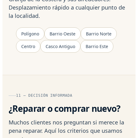
Desplazamiento rápido a cualquier punto de
la localidad.
Polígono
Barrio Oeste
Barrio Norte
Centro
Casco Antiguo
Barrio Este
11 — DECISIÓN INFORMADA
¿Reparar o comprar nuevo?
Muchos clientes nos preguntan si merece la
pena reparar. Aquí los criterios que usamos