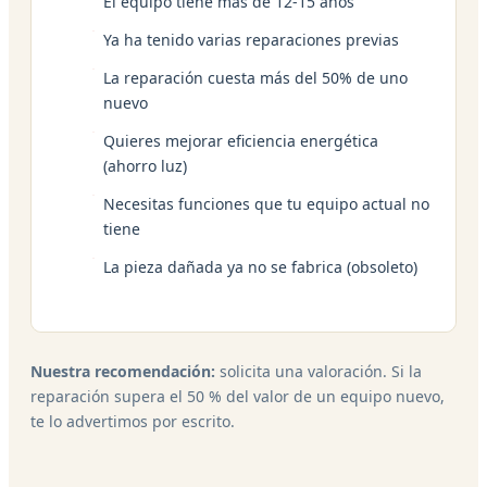
El equipo tiene más de 12-15 años
Ya ha tenido varias reparaciones previas
La reparación cuesta más del 50% de uno
nuevo
Quieres mejorar eficiencia energética
(ahorro luz)
Necesitas funciones que tu equipo actual no
tiene
La pieza dañada ya no se fabrica (obsoleto)
Nuestra recomendación:
solicita una valoración. Si la
reparación supera el 50 % del valor de un equipo nuevo,
te lo advertimos por escrito.