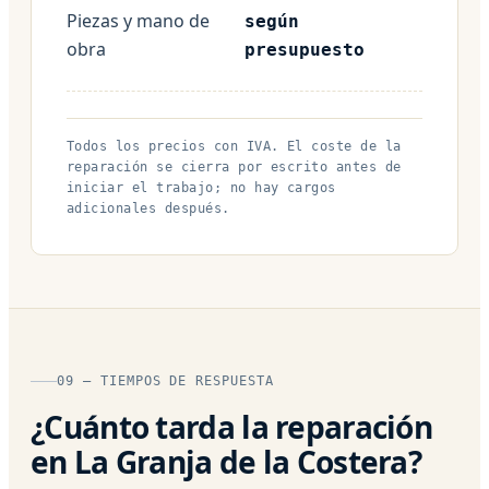
Piezas y mano de
según
obra
presupuesto
Todos los precios con IVA. El coste de la
reparación se cierra por escrito antes de
iniciar el trabajo; no hay cargos
adicionales después.
09 — TIEMPOS DE RESPUESTA
¿Cuánto tarda la reparación
en La Granja de la Costera?