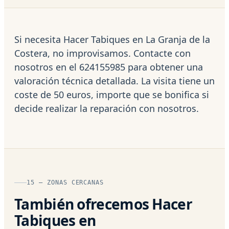
Si necesita Hacer Tabiques en La Granja de la
Costera, no improvisamos. Contacte con
nosotros en el 624155985 para obtener una
valoración técnica detallada. La visita tiene un
coste de 50 euros, importe que se bonifica si
decide realizar la reparación con nosotros.
15 — ZONAS CERCANAS
También ofrecemos Hacer
Tabiques en