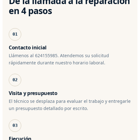
De la llamada a la reparación
en 4 pasos
01
Contacto inicial
Llámenos al 624155985. Atendemos su solicitud
rápidamente durante nuestro horario laboral.
02
Visita y presupuesto
El técnico se desplaza para evaluar el trabajo y entregarle
un presupuesto detallado por escrito.
03
Ejecución