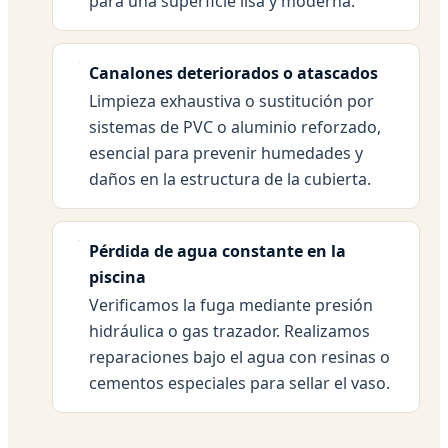
para una superficie lisa y moderna.
Canalones deteriorados o atascados
Limpieza exhaustiva o sustitución por
sistemas de PVC o aluminio reforzado,
esencial para prevenir humedades y
daños en la estructura de la cubierta.
Pérdida de agua constante en la
piscina
Verificamos la fuga mediante presión
hidráulica o gas trazador. Realizamos
reparaciones bajo el agua con resinas o
cementos especiales para sellar el vaso.