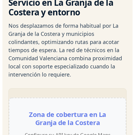
Servicio en La Granja de la
Costera y entorno
Nos desplazamos de forma habitual por La
Granja de la Costera y municipios
colindantes, optimizando rutas para acotar
tiempos de espera. La red de técnicos en la
Comunidad Valenciana combina proximidad
local con soporte especializado cuando la
intervención lo requiere.
Zona de cobertura en La
Granja de la Costera
Configure su API key de Google Maps