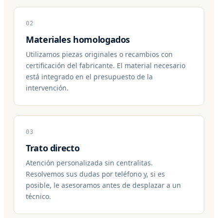
02
Materiales homologados
Utilizamos piezas originales o recambios con
certificación del fabricante. El material necesario
está integrado en el presupuesto de la
intervención.
03
Trato directo
Atención personalizada sin centralitas.
Resolvemos sus dudas por teléfono y, si es
posible, le asesoramos antes de desplazar a un
técnico.