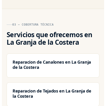
03 — COBERTURA TÉCNICA
Servicios que ofrecemos en
La Granja de la Costera
Reparacion de Canalones en La Granja
de la Costera
Reparacion de Tejados en La Granja de
la Costera