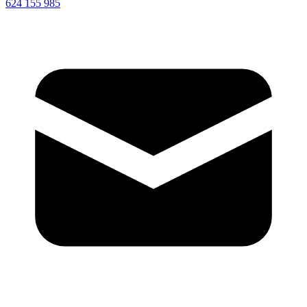
624 155 985