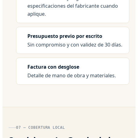
especificaciones del fabricante cuando
aplique.
Presupuesto previo por escrito
Sin compromiso y con validez de 30 días.
Factura con desglose
Detalle de mano de obra y materiales.
07 — COBERTURA LOCAL