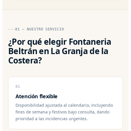
01 — NUESTRO SERVICIO
¿Por qué elegir Fontaneria
Beltrán en La Granja de la
Costera?
01
Atención flexible
Disponibilidad ajustada al calendario, incluyendo
fines de semana y festivos bajo consulta, dando
prioridad a las incidencias urgentes.