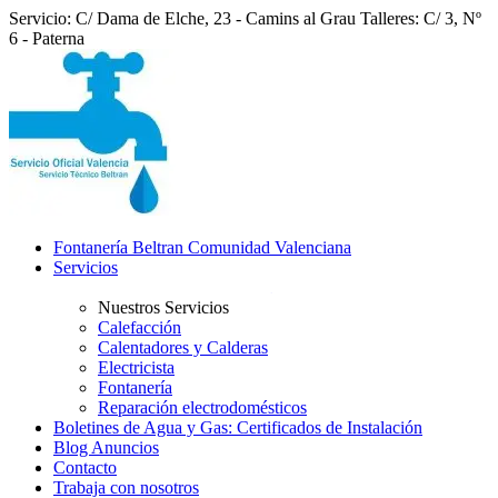
Servicio: C/ Dama de Elche, 23 - Camins al Grau
Talleres: C/ 3, Nº
6 - Paterna
Fontanería Beltran Comunidad Valenciana
Servicios
Nuestros Servicios
Calefacción
Calentadores y Calderas
Electricista
Fontanería
Reparación electrodomésticos
Boletines de Agua y Gas: Certificados de Instalación
Blog Anuncios
Contacto
Trabaja con nosotros