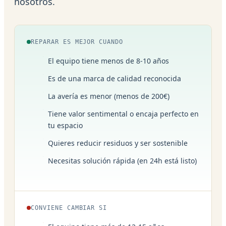
nosotros.
REPARAR ES MEJOR CUANDO
El equipo tiene menos de 8-10 años
Es de una marca de calidad reconocida
La avería es menor (menos de 200€)
Tiene valor sentimental o encaja perfecto en
tu espacio
Quieres reducir residuos y ser sostenible
Necesitas solución rápida (en 24h está listo)
CONVIENE CAMBIAR SI