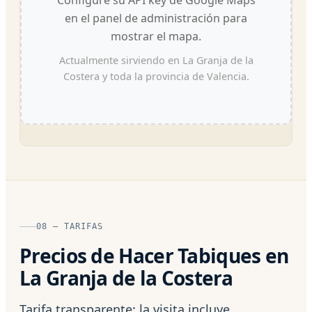
en el panel de administración para
mostrar el mapa.
Actualmente sirviendo en La Granja de la
Costera y toda la provincia de Valencia.
08 — TARIFAS
Precios de Hacer Tabiques en
La Granja de la Costera
Tarifa transparente: la visita incluye