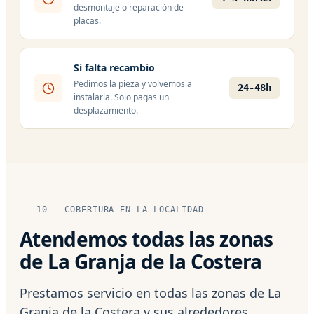
desmontaje o reparación de
placas.
Si falta recambio
Pedimos la pieza y volvemos a
24-48h
instalarla. Solo pagas un
desplazamiento.
10 — COBERTURA EN LA LOCALIDAD
Atendemos todas las zonas
de La Granja de la Costera
Prestamos servicio en todas las zonas de La
Granja de la Costera y sus alrededores.