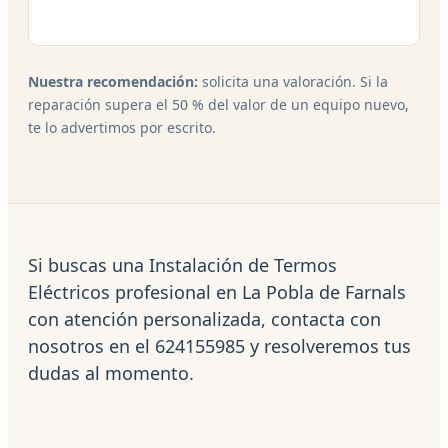
Nuestra recomendación:
solicita una valoración. Si la
reparación supera el 50 % del valor de un equipo nuevo,
te lo advertimos por escrito.
Si buscas una Instalación de Termos
Eléctricos profesional en La Pobla de Farnals
con atención personalizada, contacta con
nosotros en el 624155985 y resolveremos tus
dudas al momento.