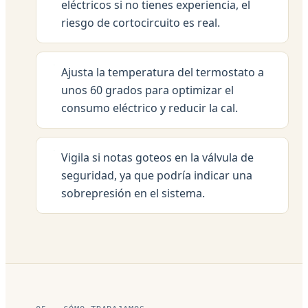
eléctricos si no tienes experiencia, el
riesgo de cortocircuito es real.
Ajusta la temperatura del termostato a
unos 60 grados para optimizar el
consumo eléctrico y reducir la cal.
Vigila si notas goteos en la válvula de
seguridad, ya que podría indicar una
sobrepresión en el sistema.