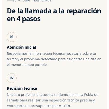
05 — CÓMO TRABAJAMOS
De la llamada a la reparación
en 4 pasos
01
Atención inicial
Recopilamos la información técnica necesaria sobre tu
termo y el problema detectado para asignarte una cita en
el menor tiempo posible.
02
Revisión técnica
Nuestro profesional acude a tu domicilio en La Pobla de
Farnals para realizar una inspección técnica precisa y
entregarte un presupuesto por escrito.