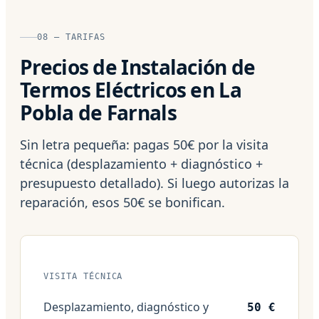
08 — TARIFAS
Precios de Instalación de
Termos Eléctricos en La
Pobla de Farnals
Sin letra pequeña: pagas 50€ por la visita
técnica (desplazamiento + diagnóstico +
presupuesto detallado). Si luego autorizas la
reparación, esos 50€ se bonifican.
VISITA TÉCNICA
Desplazamiento, diagnóstico y
50 €