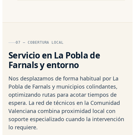
07 — COBERTURA LOCAL
Servicio en La Pobla de
Farnals y entorno
Nos desplazamos de forma habitual por La
Pobla de Farnals y municipios colindantes,
optimizando rutas para acotar tiempos de
espera. La red de técnicos en la Comunidad
Valenciana combina proximidad local con
soporte especializado cuando la intervención
lo requiere.