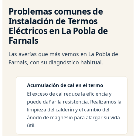
Problemas comunes de
Instalación de Termos
Eléctricos en La Pobla de
Farnals
Las averías que más vemos en La Pobla de
Farnals, con su diagnóstico habitual.
Acumulación de cal en el termo
El exceso de cal reduce la eficiencia y
puede dañar la resistencia. Realizamos la
limpieza del calderín y el cambio del
ánodo de magnesio para alargar su vida
útil.