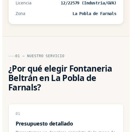
Licencia
12/22579 (Industria/GVA)
Zona
La Pobla de Farnals
01 — NUESTRO SERVICIO
¿Por qué elegir Fontaneria
Beltrán en La Pobla de
Farnals?
01
Presupuesto detallado