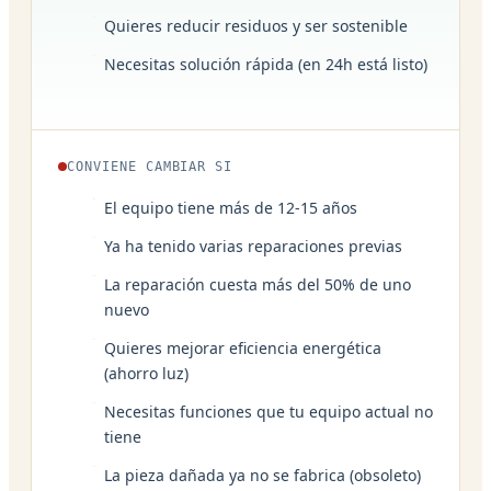
Quieres reducir residuos y ser sostenible
Necesitas solución rápida (en 24h está listo)
CONVIENE CAMBIAR SI
El equipo tiene más de 12-15 años
Ya ha tenido varias reparaciones previas
La reparación cuesta más del 50% de uno
nuevo
Quieres mejorar eficiencia energética
(ahorro luz)
Necesitas funciones que tu equipo actual no
tiene
La pieza dañada ya no se fabrica (obsoleto)