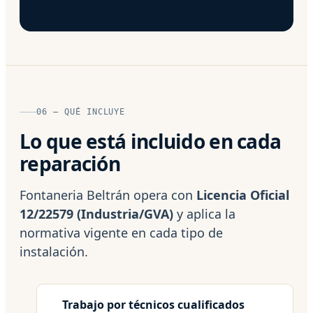
06 — QUÉ INCLUYE
Lo que está incluido en cada
reparación
Fontaneria Beltrán opera con
Licencia Oficial
12/22579 (Industria/GVA)
y aplica la
normativa vigente en cada tipo de
instalación.
Trabajo por técnicos cualificados