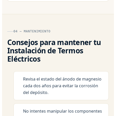
04 — MANTENIMIENTO
Consejos para mantener tu
Instalación de Termos
Eléctricos
Revisa el estado del ánodo de magnesio
cada dos años para evitar la corrosión
del depósito.
No intentes manipular los componentes