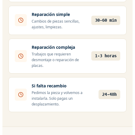
Reparación simple
30-60 min
Cambios de piezas sencillas,
ajustes, limpiezas.
Reparación compleja
Trabajos que requieren
1-3 horas
desmontaje o reparación de
placas.
Si falta recambio
Pedimos la pieza y volvemos a
24-48h
instalarla. Solo pagas un
desplazamiento.