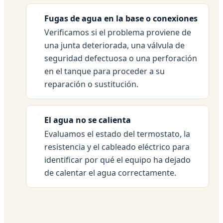
Fugas de agua en la base o conexiones
Verificamos si el problema proviene de
una junta deteriorada, una válvula de
seguridad defectuosa o una perforación
en el tanque para proceder a su
reparación o sustitución.
El agua no se calienta
Evaluamos el estado del termostato, la
resistencia y el cableado eléctrico para
identificar por qué el equipo ha dejado
de calentar el agua correctamente.