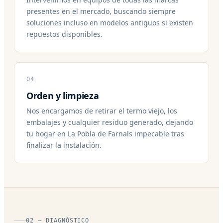
presentes en el mercado, buscando siempre
soluciones incluso en modelos antiguos si existen
repuestos disponibles.
04
Orden y limpieza
Nos encargamos de retirar el termo viejo, los
embalajes y cualquier residuo generado, dejando
tu hogar en La Pobla de Farnals impecable tras
finalizar la instalación.
02 — DIAGNÓSTICO