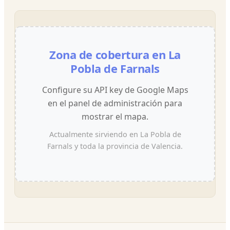
Zona de cobertura en La
Pobla de Farnals
Configure su API key de Google Maps
en el panel de administración para
mostrar el mapa.
Actualmente sirviendo en La Pobla de
Farnals y toda la provincia de Valencia.