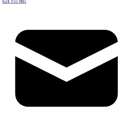
624 155 985