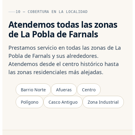
10 — COBERTURA EN LA LOCALIDAD
Atendemos todas las zonas
de La Pobla de Farnals
Prestamos servicio en todas las zonas de La
Pobla de Farnals y sus alrededores.
Atendemos desde el centro histórico hasta
las zonas residenciales más alejadas.
Barrio Norte
Afueras
Centro
Polígono
Casco Antiguo
Zona Industrial