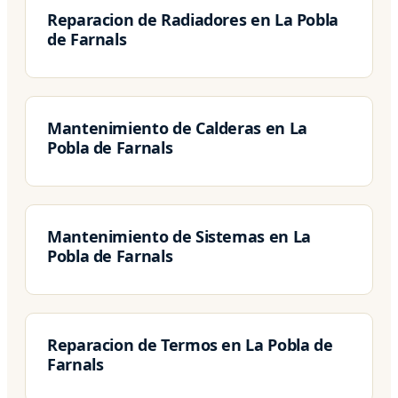
Reparacion de Radiadores en La Pobla
de Farnals
Mantenimiento de Calderas en La
Pobla de Farnals
Mantenimiento de Sistemas en La
Pobla de Farnals
Reparacion de Termos en La Pobla de
Farnals