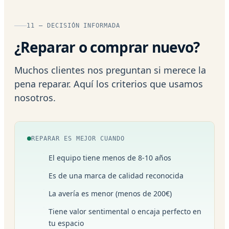
11 — DECISIÓN INFORMADA
¿Reparar o comprar nuevo?
Muchos clientes nos preguntan si merece la
pena reparar. Aquí los criterios que usamos
nosotros.
REPARAR ES MEJOR CUANDO
El equipo tiene menos de 8-10 años
Es de una marca de calidad reconocida
La avería es menor (menos de 200€)
Tiene valor sentimental o encaja perfecto en
tu espacio