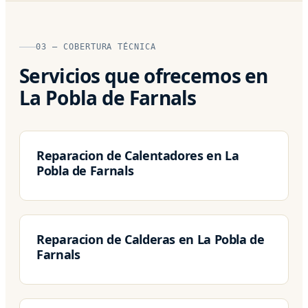
03 — COBERTURA TÉCNICA
Servicios que ofrecemos en
La Pobla de Farnals
Reparacion de Calentadores en La
Pobla de Farnals
Reparacion de Calderas en La Pobla de
Farnals