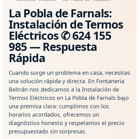
La Pobla de Farnals:
Instalación de Termos
Eléctricos ✆ 624 155
985 — Respuesta
Rápida
Cuando surge un problema en casa, necesitas
una solución rápida y directa. En Fontaneria
Beltrán nos dedicamos a la Instalación de
Termos Eléctricos en La Pobla de Farnals bajo
una premisa clara: cumplimos con los
horarios acordados, ofrecemos un
diagnóstico honesto y respetamos el precio
presupuestado sin sorpresas.