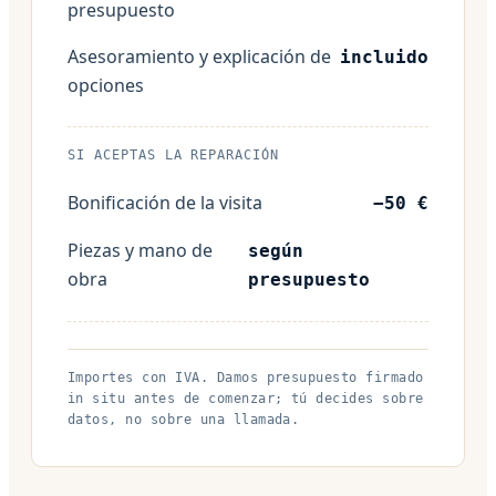
presupuesto
Asesoramiento y explicación de
incluido
opciones
SI ACEPTAS LA REPARACIÓN
Bonificación de la visita
−50 €
Piezas y mano de
según
obra
presupuesto
Importes con IVA. Damos presupuesto firmado
in situ antes de comenzar; tú decides sobre
datos, no sobre una llamada.