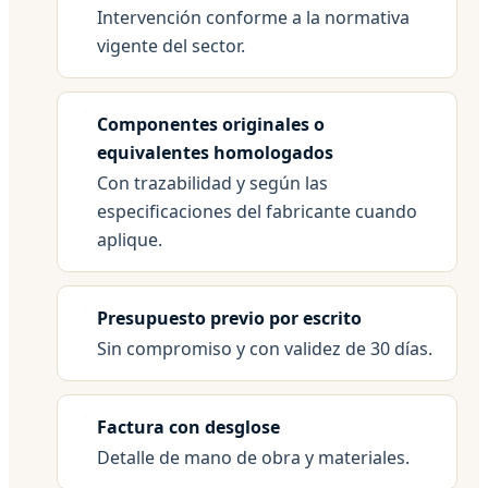
Intervención conforme a la normativa
vigente del sector.
Componentes originales o
equivalentes homologados
Con trazabilidad y según las
especificaciones del fabricante cuando
aplique.
Presupuesto previo por escrito
Sin compromiso y con validez de 30 días.
Factura con desglose
Detalle de mano de obra y materiales.