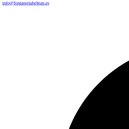
info@fontaneriabeltran.es