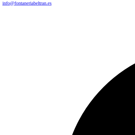
info@fontaneriabeltran.es