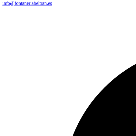
info@fontaneriabeltran.es